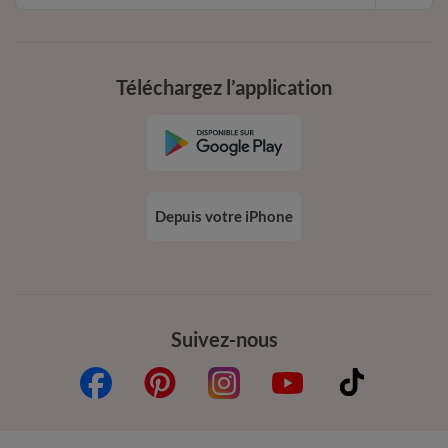
Téléchargez l’application
Depuis votre iPhone
Suivez-nous