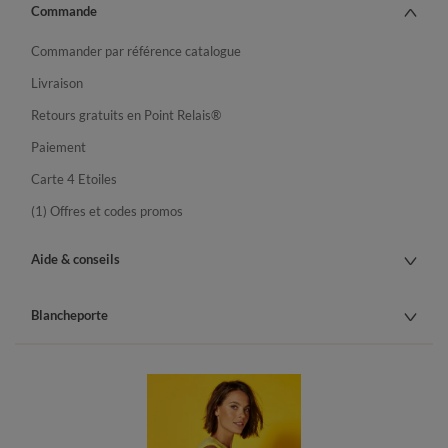
Commande
Commander par référence catalogue
Livraison
Retours gratuits en Point Relais®
Paiement
Carte 4 Etoiles
(1) Offres et codes promos
Aide & conseils
Blancheporte