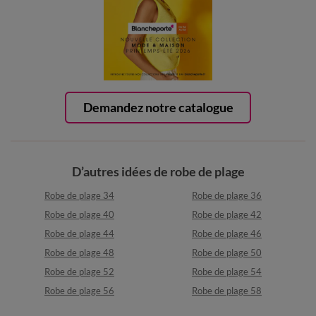
Demandez notre catalogue
D’autres idées de robe de plage
Robe de plage 34
Robe de plage 36
Robe de plage 40
Robe de plage 42
Robe de plage 44
Robe de plage 46
Robe de plage 48
Robe de plage 50
Robe de plage 52
Robe de plage 54
Robe de plage 56
Robe de plage 58