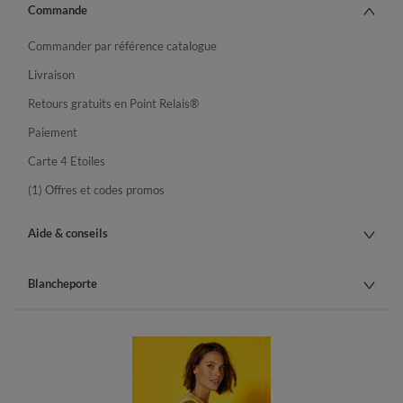
Commande
Commander par référence catalogue
Livraison
Retours gratuits en Point Relais®
Paiement
Carte 4 Etoiles
(1) Offres et codes promos
Aide & conseils
Blancheporte