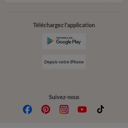
Téléchargez l’application
Depuis votre iPhone
Suivez-nous