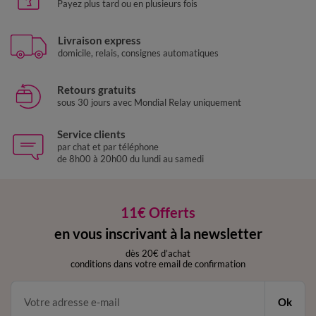
Payez plus tard ou en plusieurs fois
Livraison express
domicile, relais, consignes automatiques
Retours gratuits
sous 30 jours avec Mondial Relay uniquement
Service clients
par chat et par téléphone
de 8h00 à 20h00 du lundi au samedi
11€ Offerts
en vous inscrivant à la newsletter
dès 20€ d’achat
conditions dans votre email de confirmation
Ok