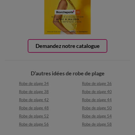
Demandez notre catalogue
D’autres idées de robe de plage
Robe de plage 34
Robe de plage 36
Robe de plage 38
Robe de plage 40
Robe de plage 42
Robe de plage 44
Robe de plage 48
Robe de plage 50
Robe de plage 52
Robe de plage 54
Robe de plage 56
Robe de plage 58