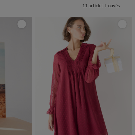
11 articles
trouvés