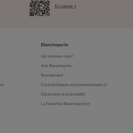
En savoir +
Blancheporte
Qui sommes-nous ?
Avis Blancheporte
Recrutement
ter
Caractéristiques environnementales
Déclaration d’accessibilité
La Fondation Blancheporte