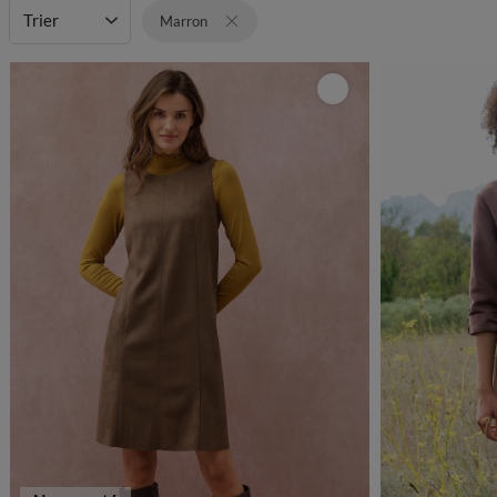
Trier
Marron