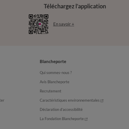
Téléchargez l’application
En savoir +
Blancheporte
Qui sommes-nous ?
Avis Blancheporte
Recrutement
ter
Caractéristiques environnementales
Déclaration d’accessibilité
La Fondation Blancheporte