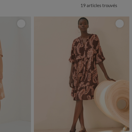
19 articles
trouvés