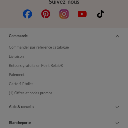
Suivez-nous
Commande
Commander par référence catalogue
Livraison
Retours gratuits en Point Relais®
Paiement
Carte 4 Etoiles
(1) Offres et codes promos
Aide & conseils
Blancheporte