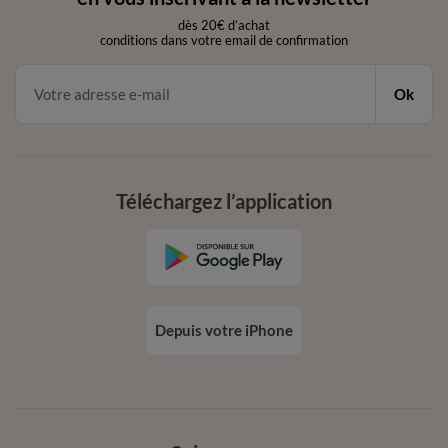
dès 20€ d’achat
conditions dans votre email de confirmation
Ok
Téléchargez l’application
Depuis votre iPhone