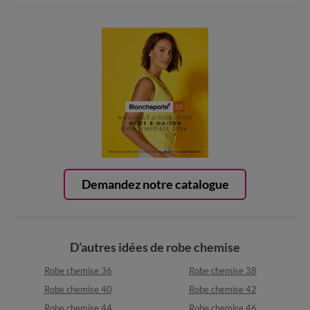
Demandez notre catalogue
D’autres idées de robe chemise
Robe chemise 36
Robe chemise 38
Robe chemise 40
Robe chemise 42
Robe chemise 44
Robe chemise 46