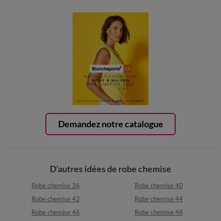
Demandez notre catalogue
D’autres idées de robe chemise
Robe chemise 36
Robe chemise 40
Robe chemise 42
Robe chemise 44
Robe chemise 46
Robe chemise 48