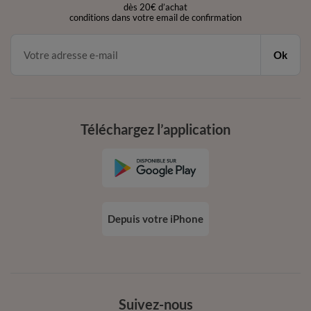
dès 20€ d’achat
conditions dans votre email de confirmation
Ok
Téléchargez l’application
Depuis votre iPhone
Suivez-nous