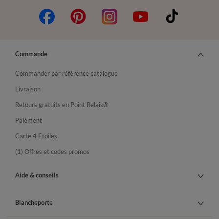
Commande
Commander par référence catalogue
Livraison
Retours gratuits en Point Relais®
Paiement
Carte 4 Etoiles
(1) Offres et codes promos
Aide & conseils
Blancheporte