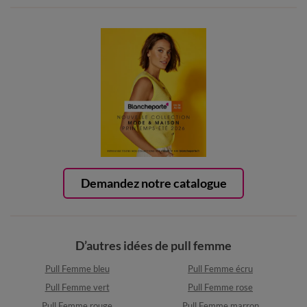
Demandez notre catalogue
D’autres idées de pull femme
Pull Femme bleu
Pull Femme écru
Pull Femme vert
Pull Femme rose
Pull Femme rouge
Pull Femme marron