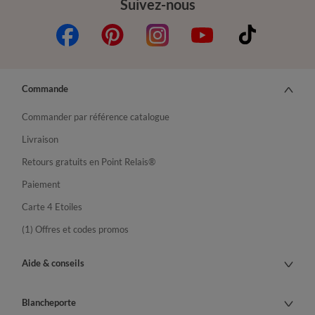
Suivez-nous
Commande
Commander par référence catalogue
Livraison
Retours gratuits en Point Relais®
Paiement
Carte 4 Etoiles
(1) Offres et codes promos
Aide & conseils
Blancheporte