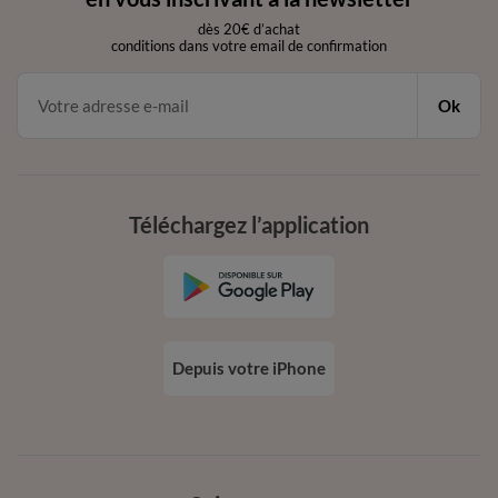
dès 20€ d’achat
conditions dans votre email de confirmation
Ok
Téléchargez l’application
Depuis votre iPhone