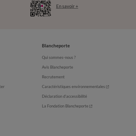
En savoir +
Blancheporte
Qui sommes-nous ?
Avis Blancheporte
Recrutement
ter
Caractéristiques environnementales
Déclaration d’accessibilité
La Fondation Blancheporte