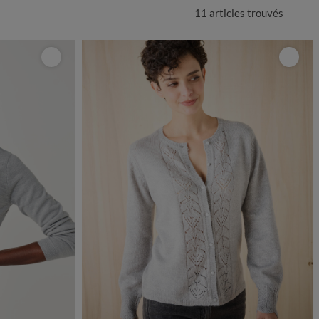
11 articles
trouvés