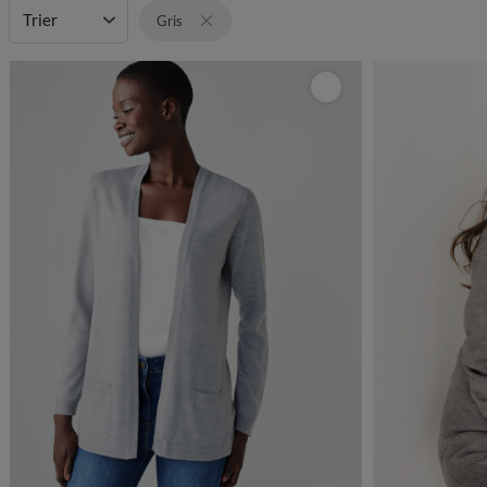
Trier
Gris