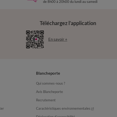
de 8h00 à 20h00 du lundi au samedi
Téléchargez l’application
En savoir +
Blancheporte
Qui sommes-nous ?
Avis Blancheporte
Recrutement
ter
Caractéristiques environnementales
Déclaration d’accessibilité