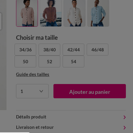
Choisir ma taille
34/36
38/40
42/44
46/48
50
52
54
Guide des tailles
1
Ajouter au panier
Détails produit
Livraison et retour