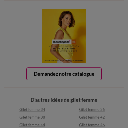
Demandez notre catalogue
D’autres idées de gilet femme
Gilet femme 34
Gilet femme 36
Gilet femme 38
Gilet femme 42
Gilet femme 44
Gilet femme 46