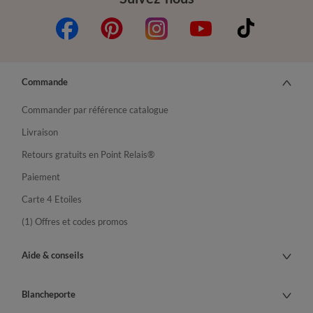
Commande
Commander par référence catalogue
Livraison
Retours gratuits en Point Relais®
Paiement
Carte 4 Etoiles
(1) Offres et codes promos
Aide & conseils
Blancheporte