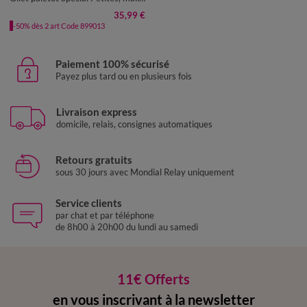
35,99 €
-50% dès 2 art Code 899013
Paiement 100% sécurisé
Payez plus tard ou en plusieurs fois
Livraison express
domicile, relais, consignes automatiques
Retours gratuits
sous 30 jours avec Mondial Relay uniquement
Service clients
par chat et par téléphone
de 8h00 à 20h00 du lundi au samedi
11€ Offerts
en vous inscrivant à la newsletter