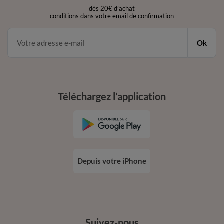
dès 20€ d’achat
conditions dans votre email de confirmation
Ok
Téléchargez l’application
Depuis votre iPhone
Suivez-nous