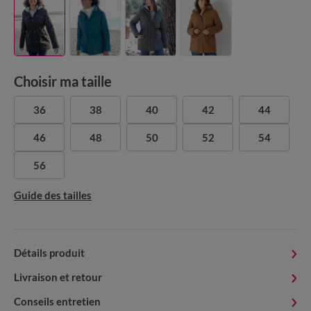
Choisir ma taille
36
38
40
42
44
46
48
50
52
54
56
Guide des tailles
Détails produit
Livraison et retour
Conseils entretien