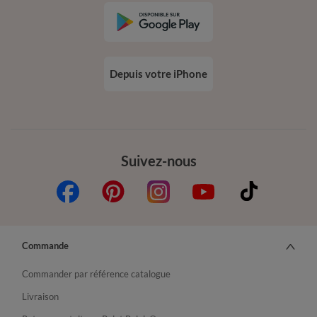
Depuis votre iPhone
Suivez-nous
Commande
Commander par référence catalogue
Livraison