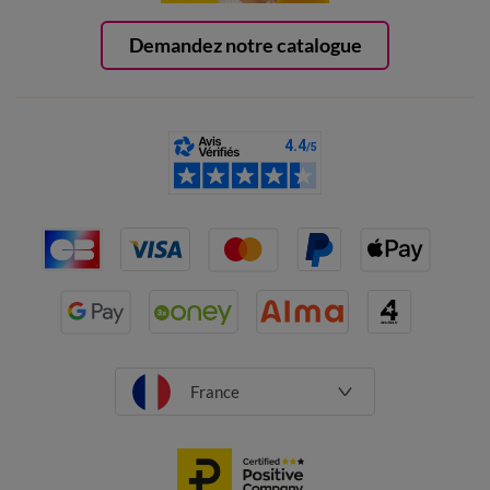
Demandez notre catalogue
France