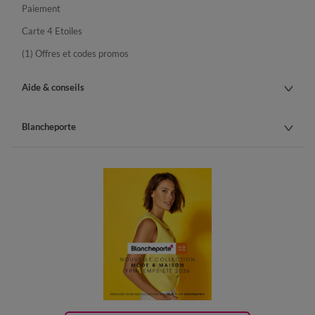
Paiement
Carte 4 Etoiles
(1) Offres et codes promos
Aide & conseils
Blancheporte