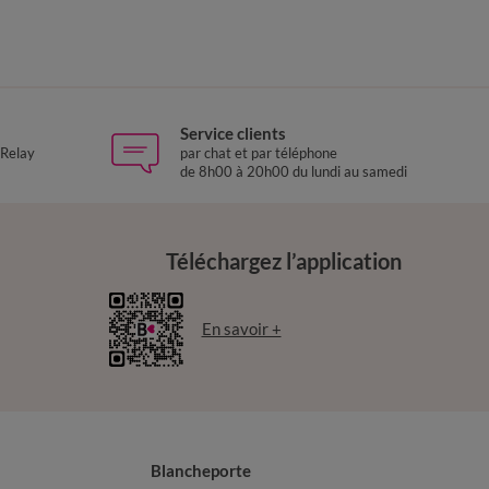
Service clients
 Relay
par chat et par téléphone
de 8h00 à 20h00 du lundi au samedi
Téléchargez l’application
En savoir +
Blancheporte