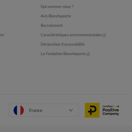
Qui sommes-nous ?
Avis Blancheporte
Recrutement
ter
Caractéristiques environnementales
Déclaration d’accessibilité
La Fondation Blancheporte
France