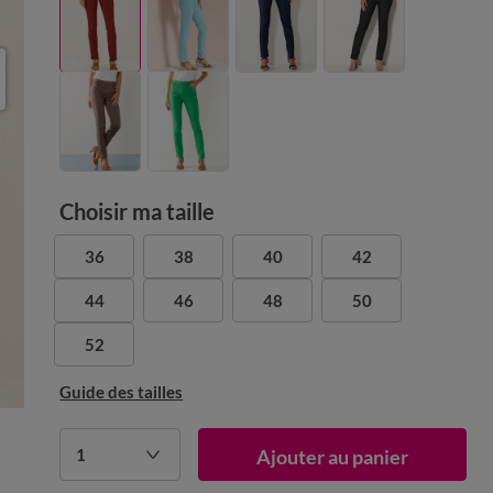
Choisir ma taille
36
38
40
42
44
46
48
50
52
Guide des tailles
1
Ajouter au panier