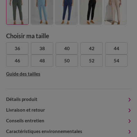
Choisir ma taille
36
38
40
42
44
46
48
50
52
54
Guide des tailles
Détails produit
Livraison et retour
Conseils entretien
Caractéristiques environnementales