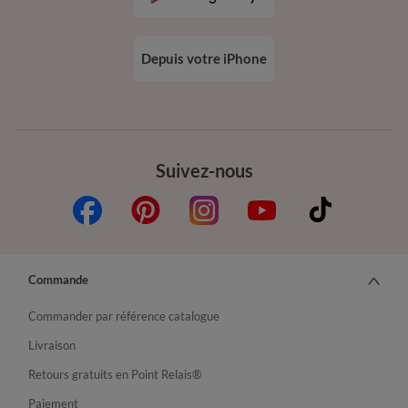
Depuis votre iPhone
Suivez-nous
Commande
Commander par référence catalogue
Livraison
Retours gratuits en Point Relais®
Paiement