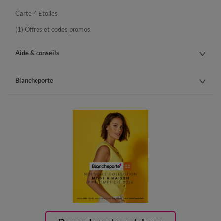
Carte 4 Etoiles
(1) Offres et codes promos
Aide & conseils
Blancheporte