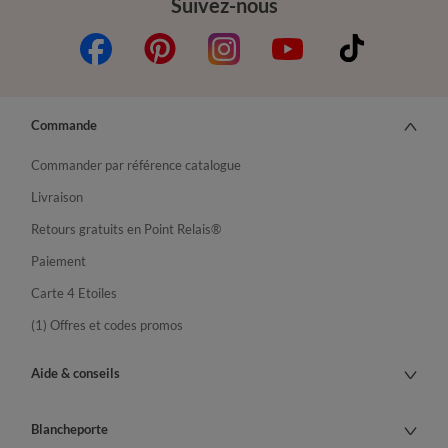
Suivez-nous
Commande
Commander par référence catalogue
Livraison
Retours gratuits en Point Relais®
Paiement
Carte 4 Etoiles
(1) Offres et codes promos
Aide & conseils
Blancheporte