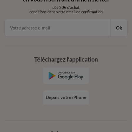
dès 20€ d’achat
conditions dans votre email de confirmation
Ok
Téléchargez l’application
Depuis votre iPhone