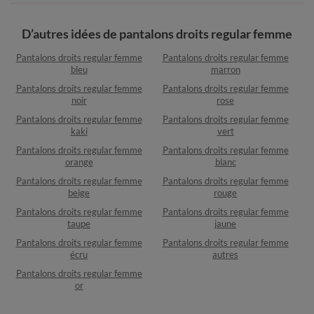
D’autres idées de pantalons droits regular femme
Pantalons droits regular femme
Pantalons droits regular femme
bleu
marron
Pantalons droits regular femme
Pantalons droits regular femme
noir
rose
Pantalons droits regular femme
Pantalons droits regular femme
kaki
vert
Pantalons droits regular femme
Pantalons droits regular femme
orange
blanc
Pantalons droits regular femme
Pantalons droits regular femme
beige
rouge
Pantalons droits regular femme
Pantalons droits regular femme
taupe
jaune
Pantalons droits regular femme
Pantalons droits regular femme
écru
autres
Pantalons droits regular femme
or