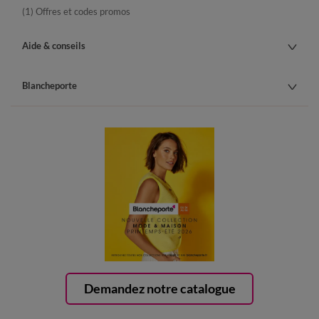
(1) Offres et codes promos
Aide & conseils
Blancheporte
Demandez notre catalogue