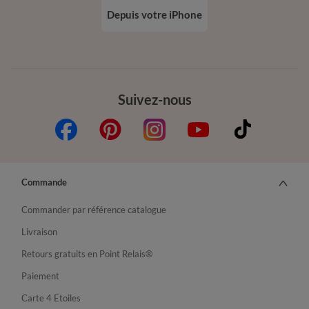
Depuis votre iPhone
Suivez-nous
Commande
Commander par référence catalogue
Livraison
Retours gratuits en Point Relais®
Paiement
Carte 4 Etoiles