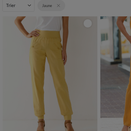
Trier
Jaune