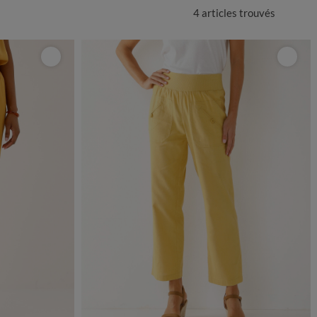
4 articles
trouvés