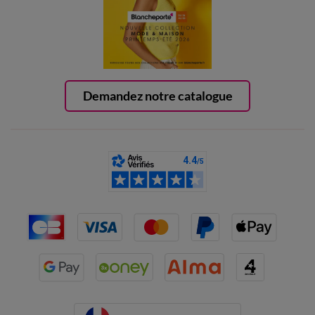
Demandez notre catalogue