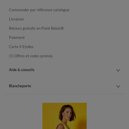
Commander par référence catalogue
Livraison
Retours gratuits en Point Relais®
Paiement
Carte 4 Etoiles
(1) Offres et codes promos
Aide & conseils
Blancheporte