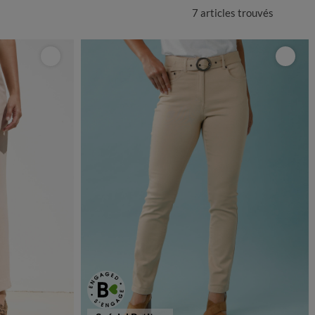
7 articles
trouvés