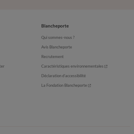
Blancheporte
Qui sommes-nous ?
Avis Blancheporte
Recrutement
ter
Caractéristiques environnementales
Déclaration d’accessibilité
La Fondation Blancheporte