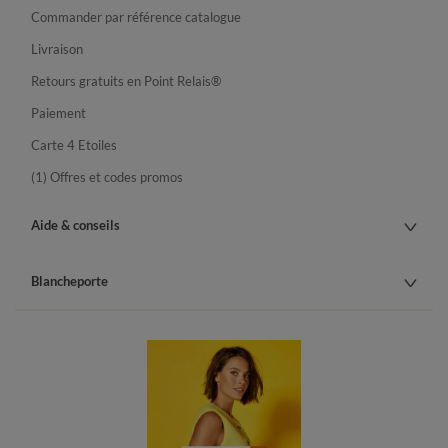
Commander par référence catalogue
Livraison
Retours gratuits en Point Relais®
Paiement
Carte 4 Etoiles
(1) Offres et codes promos
Aide & conseils
Blancheporte