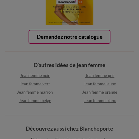
Demandez notre catalogue
D’autres idées de jean femme
Jean femme noir
Jean femme gris
Jean femme vert
Jean femme jaune
Jean femme marron
Jean femme orange
Jean femme beige
Jean femme blanc
Découvrez aussi chez Blancheporte