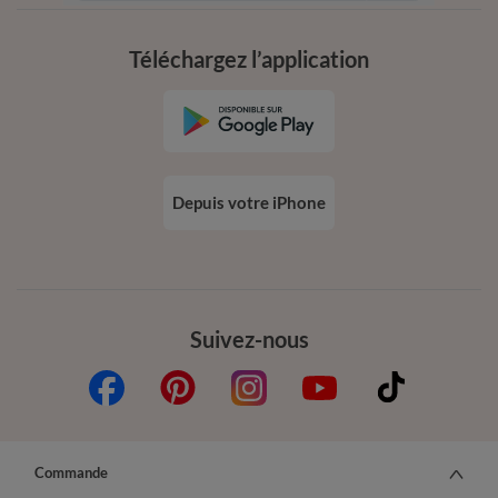
conditions dans votre email de confirmation
Téléchargez l’application
Depuis votre iPhone
Suivez-nous
Commande