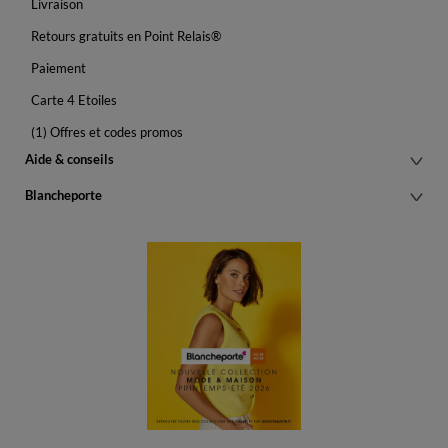
Livraison
Retours gratuits en Point Relais®
Paiement
Carte 4 Etoiles
(1) Offres et codes promos
Aide & conseils
Blancheporte