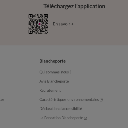
Téléchargez l’application
En savoir +
Blancheporte
Qui sommes-nous ?
Avis Blancheporte
Recrutement
ter
Caractéristiques environnementales
Déclaration d’accessibilité
La Fondation Blancheporte