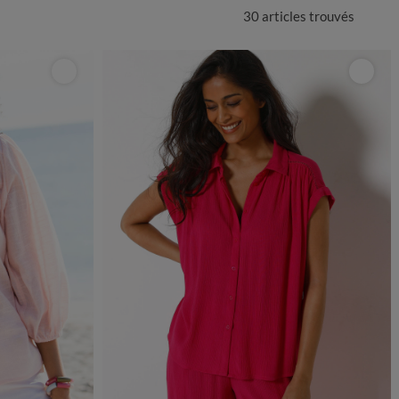
30 articles
trouvés