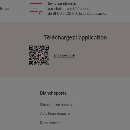
Service clients
 Relay
par chat et par téléphone
de 8h00 à 20h00 du lundi au samedi
Téléchargez l’application
En savoir +
Blancheporte
Qui sommes-nous ?
Avis Blancheporte
Recrutement