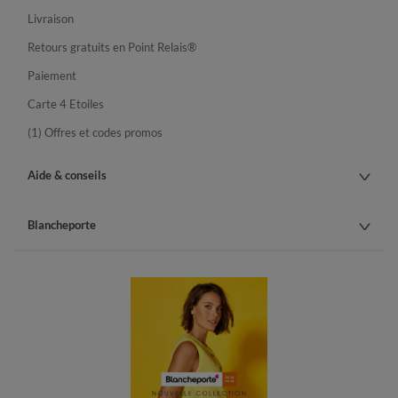
Livraison
Retours gratuits en Point Relais®
Paiement
Carte 4 Etoiles
(1) Offres et codes promos
Aide & conseils
Blancheporte