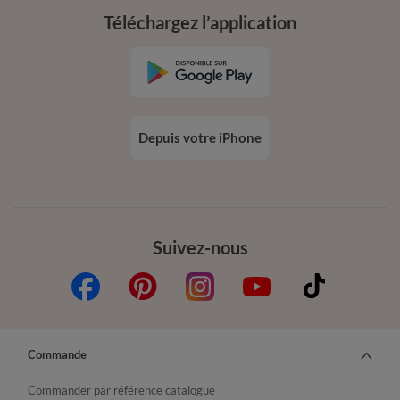
Téléchargez l’application
Depuis votre iPhone
Suivez-nous
Commande
Commander par référence catalogue