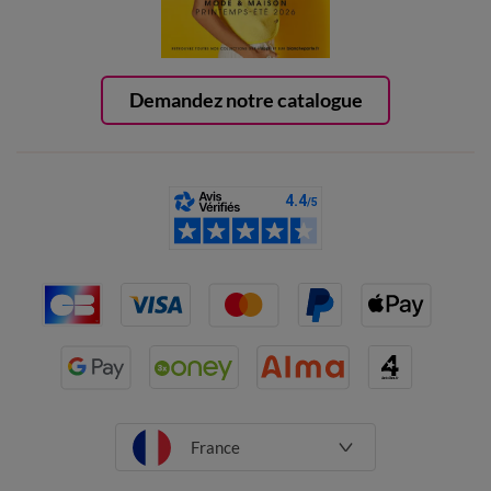
Demandez notre catalogue
France