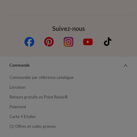
Suivez-nous
Commande
Commander par référence catalogue
Livraison
Retours gratuits en Point Relais®
Paiement
Carte 4 Etoiles
(1) Offres et codes promos