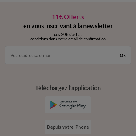
11€ Offerts
en vous inscrivant à la newsletter
dès 20€ d’achat
conditions dans votre email de confirmation
Ok
Téléchargez l’application
Depuis votre iPhone