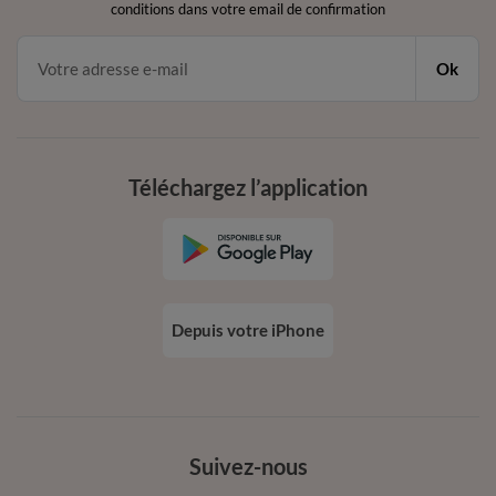
conditions dans votre email de confirmation
Ok
Téléchargez l’application
Depuis votre iPhone
Suivez-nous