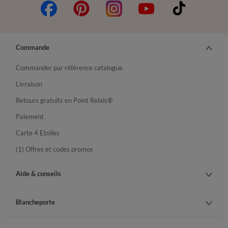
Commande
Commander par référence catalogue
Livraison
Retours gratuits en Point Relais®
Paiement
Carte 4 Etoiles
(1) Offres et codes promos
Aide & conseils
Blancheporte