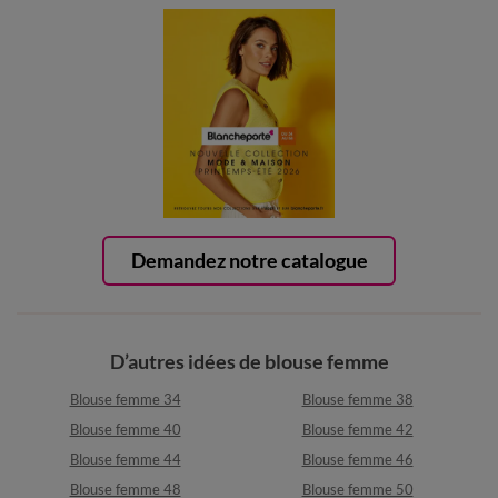
Demandez notre catalogue
D’autres idées de blouse femme
Blouse femme 34
Blouse femme 38
Blouse femme 40
Blouse femme 42
Blouse femme 44
Blouse femme 46
Blouse femme 48
Blouse femme 50