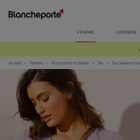
FEMME
LINGERIE
Accueil
Femme
Accessoires et bijoux
Sac
Sac banane iris