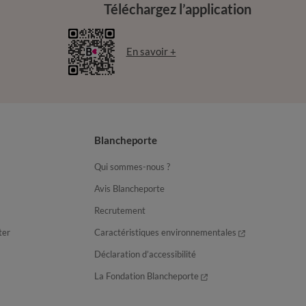
Téléchargez l’application
En savoir +
Blancheporte
Qui sommes-nous ?
Avis Blancheporte
Recrutement
ter
Caractéristiques environnementales
Déclaration d’accessibilité
La Fondation Blancheporte