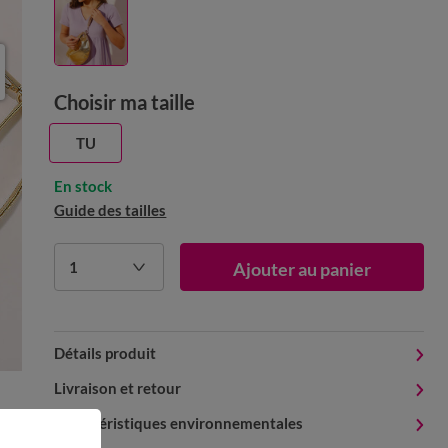
Choisir ma taille
TU
En stock
Guide des tailles
1
Ajouter au panier
Détails produit
Livraison et retour
Caractéristiques environnementales