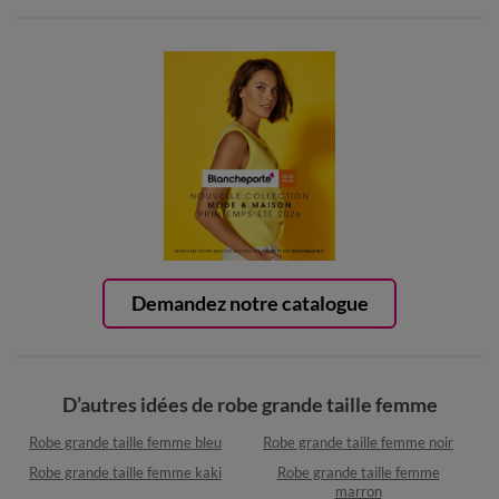
Demandez notre catalogue
D’autres idées de robe grande taille femme
Robe grande taille femme bleu
Robe grande taille femme noir
Robe grande taille femme kaki
Robe grande taille femme
marron