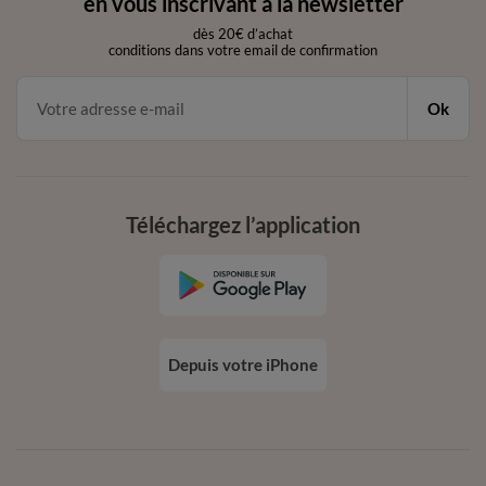
en vous inscrivant à la newsletter
dès 20€ d’achat
conditions dans votre email de confirmation
Ok
Téléchargez l’application
Depuis votre iPhone