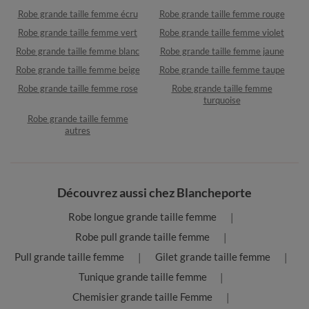
Robe grande taille femme écru
Robe grande taille femme rouge
Robe grande taille femme vert
Robe grande taille femme violet
Robe grande taille femme blanc
Robe grande taille femme jaune
Robe grande taille femme beige
Robe grande taille femme taupe
Robe grande taille femme rose
Robe grande taille femme
turquoise
Robe grande taille femme
autres
Découvrez aussi chez Blancheporte
Robe longue grande taille femme
Robe pull grande taille femme
Pull grande taille femme
Gilet grande taille femme
Tunique grande taille femme
Chemisier grande taille Femme