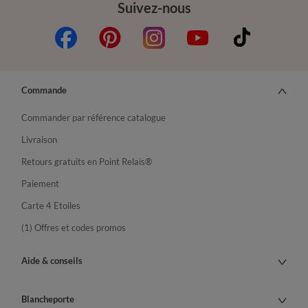
Suivez-nous
Commande
Commander par référence catalogue
Livraison
Retours gratuits en Point Relais®
Paiement
Carte 4 Etoiles
(1) Offres et codes promos
Aide & conseils
Blancheporte