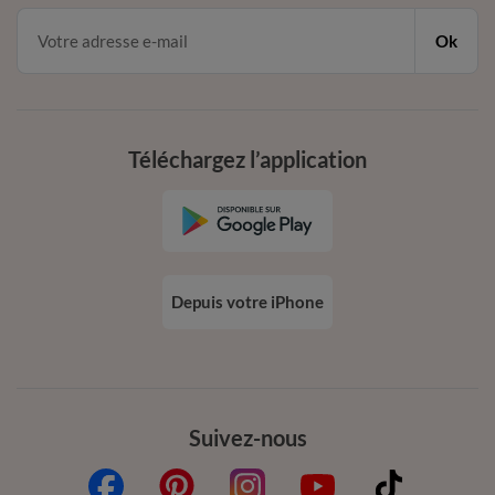
Ok
Téléchargez l’application
Depuis votre iPhone
Suivez-nous