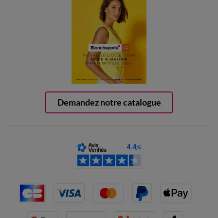
Demandez notre catalogue