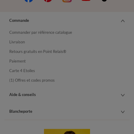
Commande
Commander par référence catalogue
Livraison
Retours gratuits en Point Relais®
Paiement
Carte 4 Etoiles
(1) Offres et codes promos
Aide & conseils
Blancheporte