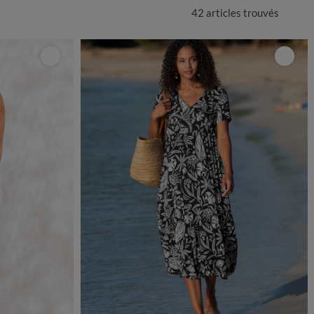
42 articles
trouvés