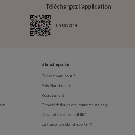
Téléchargez l’application
En savoir +
Blancheporte
Qui sommes-nous ?
Avis Blancheporte
Recrutement
ter
Caractéristiques environnementales
Déclaration d’accessibilité
La Fondation Blancheporte