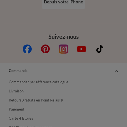
Depuis votre iPhone
Suivez-nous
Commande
Commander par référence catalogue
Livraison
Retours gratuits en Point Relais®
Paiement
Carte 4 Etoiles