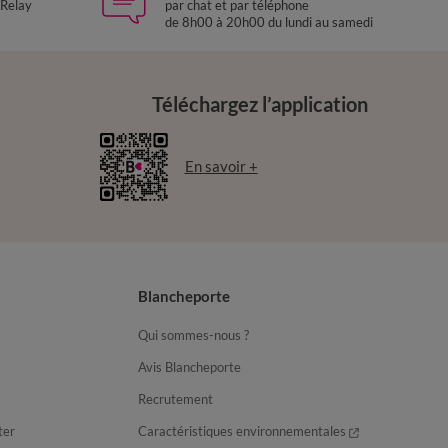
 Relay
par chat et par téléphone
de 8h00 à 20h00 du lundi au samedi
Téléchargez l’application
En savoir +
Blancheporte
Qui sommes-nous ?
Avis Blancheporte
Recrutement
ter
Caractéristiques environnementales