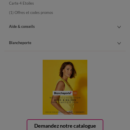
Carte 4 Etoiles
(1) Offres et codes promos
Aide & conseils
Blancheporte
Demandez notre catalogue