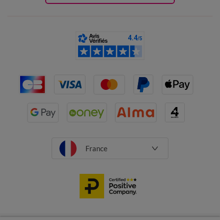
France