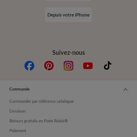
Depuis votre iPhone
Suivez-nous
Commande
Commander par référence catalogue
Livraison
Retours gratuits en Point Relais®
Paiement