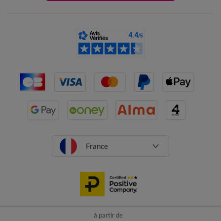
France
à partir de