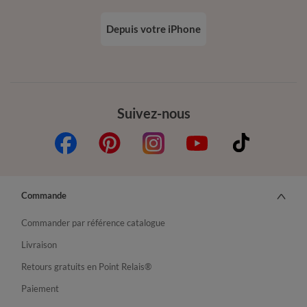
Depuis votre iPhone
Suivez-nous
Commande
Commander par référence catalogue
Livraison
Retours gratuits en Point Relais®
Paiement