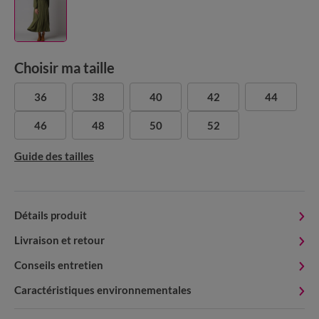
Choisir ma taille
36
38
40
42
44
46
48
50
52
Guide des tailles
Détails produit
Livraison et retour
Conseils entretien
Caractéristiques environnementales