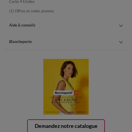
Carte 4 Etoiles
(1) Offres et codes promos
Aide & conseils
Blancheporte
Demandez notre catalogue