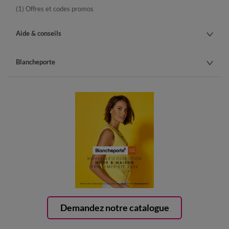
(1) Offres et codes promos
Aide & conseils
Blancheporte
Demandez notre catalogue