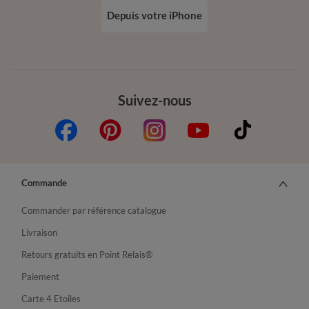
Depuis votre iPhone
Suivez-nous
Commande
Commander par référence catalogue
Livraison
Retours gratuits en Point Relais®
Paiement
Carte 4 Etoiles