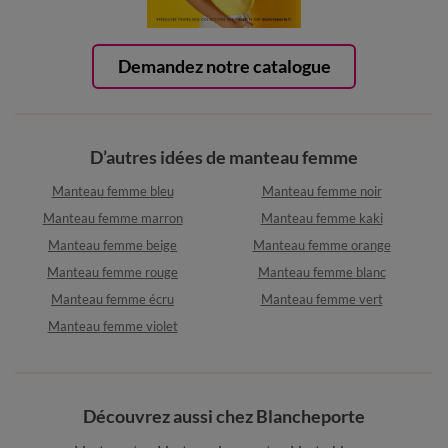
Demandez notre catalogue
D’autres idées de manteau femme
Manteau femme bleu
Manteau femme noir
Manteau femme marron
Manteau femme kaki
Manteau femme beige
Manteau femme orange
Manteau femme rouge
Manteau femme blanc
Manteau femme écru
Manteau femme vert
Manteau femme violet
Découvrez aussi chez Blancheporte