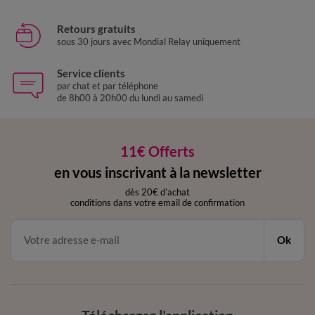
Retours gratuits
sous 30 jours avec Mondial Relay uniquement
Service clients
par chat et par téléphone
de 8h00 à 20h00 du lundi au samedi
11€ Offerts
en vous inscrivant à la newsletter
dès 20€ d’achat
conditions dans votre email de confirmation
Ok