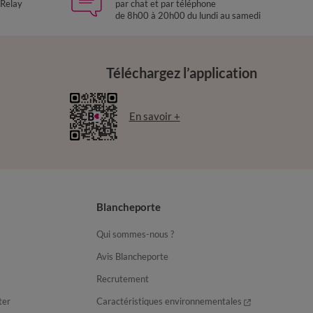
 Relay
par chat et par téléphone
de 8h00 à 20h00 du lundi au samedi
Téléchargez l’application
En savoir +
Blancheporte
Qui sommes-nous ?
Avis Blancheporte
Recrutement
ter
Caractéristiques environnementales