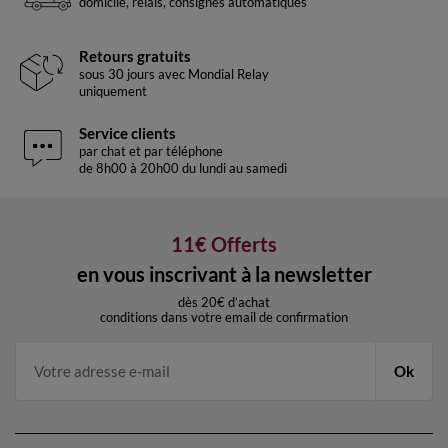
domicile, relais, consignes automatiques
Retours gratuits
sous 30 jours avec Mondial Relay
uniquement
Service clients
par chat et par téléphone
de 8h00 à 20h00 du lundi au samedi
11€ Offerts
en vous inscrivant à la newsletter
dès 20€ d’achat
conditions dans votre email de confirmation
Ok