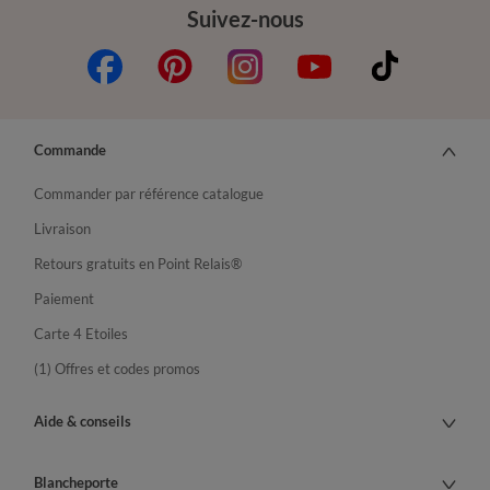
Suivez-nous
Commande
Commander par référence catalogue
Livraison
Retours gratuits en Point Relais®
Paiement
Carte 4 Etoiles
(1) Offres et codes promos
Aide & conseils
Blancheporte