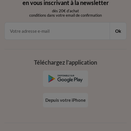
en vous inscrivant à la newsletter
dès 20€ d’achat
conditions dans votre email de confirmation
Ok
Téléchargez l’application
Depuis votre iPhone