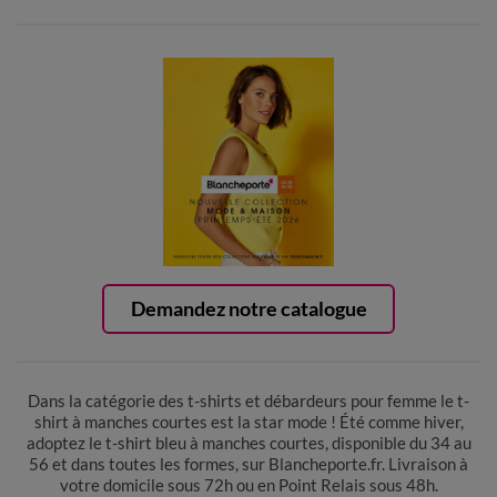
Demandez notre catalogue
Dans la catégorie des t-shirts et débardeurs pour femme le t-
shirt à manches courtes est la star mode ! Été comme hiver,
adoptez le t-shirt bleu à manches courtes, disponible du 34 au
56 et dans toutes les formes, sur Blancheporte.fr. Livraison à
votre domicile sous 72h ou en Point Relais sous 48h.