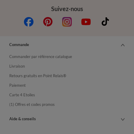
Suivez-nous
Commande
Commander par référence catalogue
Livraison
Retours gratuits en Point Relais®
Paiement
Carte 4 Etoiles
(1) Offres et codes promos
Aide & conseils