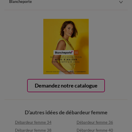
Blancheporte
Demandez notre catalogue
D’autres idées de débardeur femme
Débardeur femme 34
Débardeur femme 36
Débardeur femme 38
Débardeur femme 40