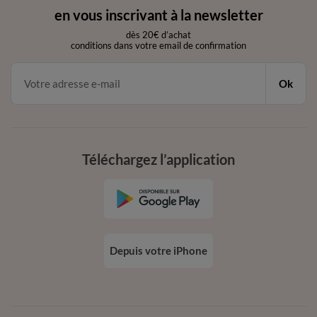
en vous inscrivant à la newsletter
dès 20€ d’achat
conditions dans votre email de confirmation
Ok
Téléchargez l’application
Depuis votre iPhone