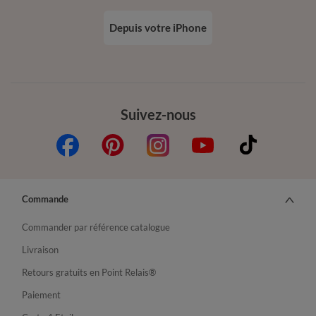
Depuis votre iPhone
Suivez-nous
Commande
Commander par référence catalogue
Livraison
Retours gratuits en Point Relais®
Paiement