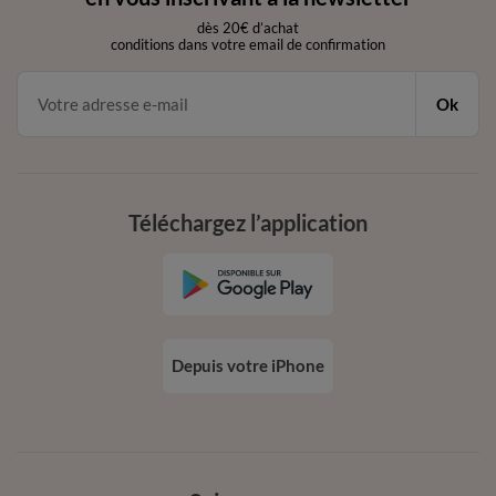
dès 20€ d’achat
conditions dans votre email de confirmation
Ok
Téléchargez l’application
Depuis votre iPhone