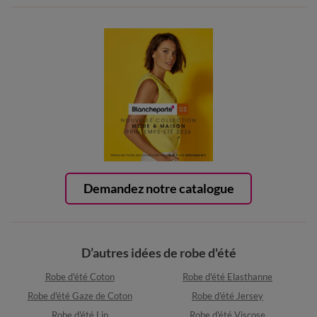
Demandez notre catalogue
D’autres idées de robe d'été
Robe d'été Coton
Robe d'été Elasthanne
Robe d'été Gaze de Coton
Robe d'été Jersey
Robe d'été Lin
Robe d'été Viscose