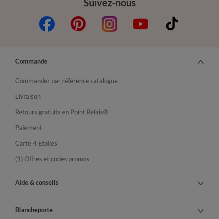
Suivez-nous
Commande
Commander par référence catalogue
Livraison
Retours gratuits en Point Relais®
Paiement
Carte 4 Etoiles
(1) Offres et codes promos
Aide & conseils
Blancheporte