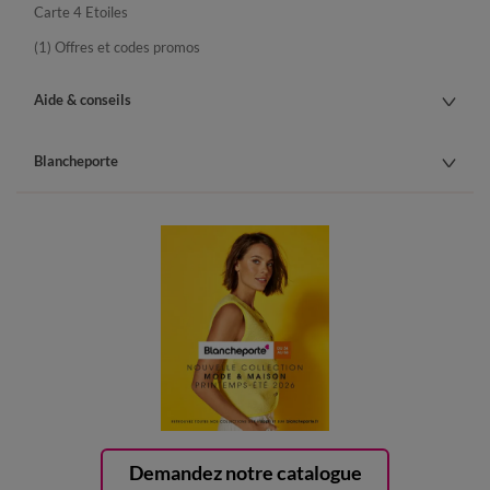
Carte 4 Etoiles
(1) Offres et codes promos
Aide & conseils
Blancheporte
Demandez notre catalogue