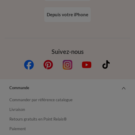
Depuis votre iPhone
Suivez-nous
Commande
Commander par référence catalogue
Livraison
Retours gratuits en Point Relais®
Paiement