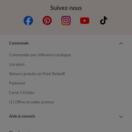
Suivez-nous
Commande
Commander par référence catalogue
Livraison
Retours gratuits en Point Relais®
Paiement
Carte 4 Etoiles
(1) Offres et codes promos
Aide & conseils