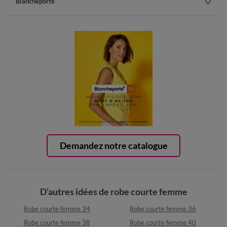
Blancheporte
Demandez notre catalogue
D’autres idées de robe courte femme
Robe courte femme 34
Robe courte femme 36
Robe courte femme 38
Robe courte femme 40