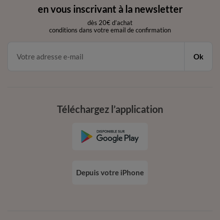
en vous inscrivant à la newsletter
dès 20€ d’achat
conditions dans votre email de confirmation
Ok
Téléchargez l’application
Depuis votre iPhone