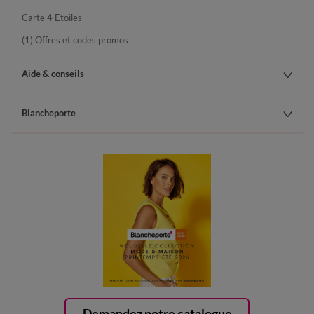
Carte 4 Etoiles
(1) Offres et codes promos
Aide & conseils
Blancheporte
Demandez notre catalogue