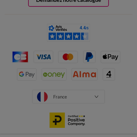
France