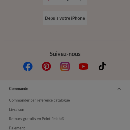
Depuis votre iPhone
Suivez-nous
Commande
Commander par référence catalogue
Livraison
Retours gratuits en Point Relais®
Paiement