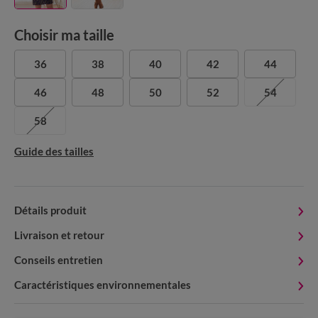
Choisir ma taille
36
38
40
42
44
46
48
50
52
54
58
Guide des tailles
Détails produit
Livraison et retour
Conseils entretien
Caractéristiques environnementales