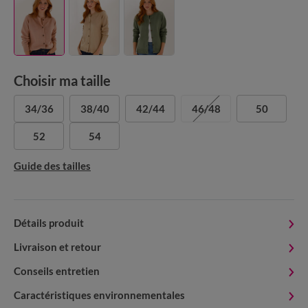
Choisir ma taille
34/36
38/40
42/44
46/48
50
52
54
Guide des tailles
Détails produit
Livraison et retour
Conseils entretien
Caractéristiques environnementales