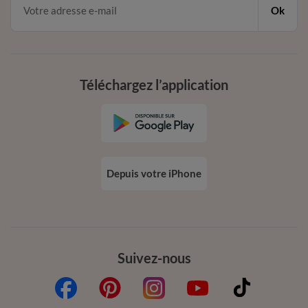
Ok
Téléchargez l’application
Depuis votre iPhone
Suivez-nous