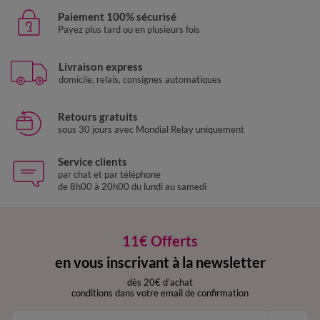
Paiement 100% sécurisé
Payez plus tard ou en plusieurs fois
Livraison express
domicile, relais, consignes automatiques
Retours gratuits
sous 30 jours avec Mondial Relay uniquement
Service clients
par chat et par téléphone
de 8h00 à 20h00 du lundi au samedi
11€ Offerts
en vous inscrivant à la newsletter
dès 20€ d’achat
conditions dans votre email de confirmation