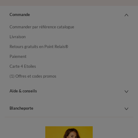
Commande
Commander par référence catalogue
Livraison
Retours gratuits en Point Relais®
Paiement
Carte 4 Etoiles
(1) Offres et codes promos
Aide & conseils
Blancheporte