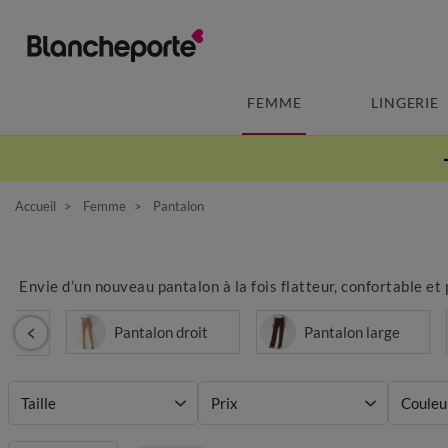
FEMME
LINGERIE
Accueil
Femme
Pantalon
Envie d’un nouveau pantalon à la fois flatteur, confortable et
Pantalon droit
Pantalon large
Taille
Prix
Couleu