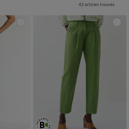
42 articles
trouvés