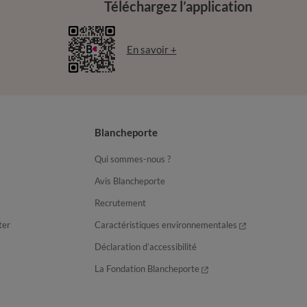
Téléchargez l’application
En savoir +
Blancheporte
Qui sommes-nous ?
Avis Blancheporte
Recrutement
ter
Caractéristiques environnementales
Déclaration d’accessibilité
La Fondation Blancheporte