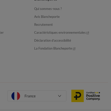
Qui sommes-nous ?
Avis Blancheporte
Recrutement
ter
Caractéristiques environnementales
Déclaration d’accessibilité
La Fondation Blancheporte
France