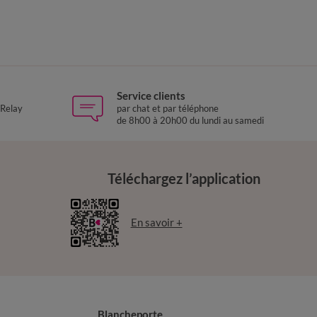
Service clients
 Relay
par chat et par téléphone
de 8h00 à 20h00 du lundi au samedi
Téléchargez l’application
En savoir +
Blancheporte