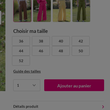
Choisir ma taille
36
38
40
42
44
46
48
50
52
Guide des tailles
1
Ajouter au panier
Détails produit