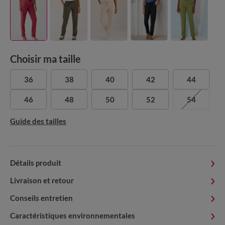
Choisir ma taille
36
38
40
42
44
46
48
50
52
54
Guide des tailles
Détails produit
Livraison et retour
Conseils entretien
Caractéristiques environnementales