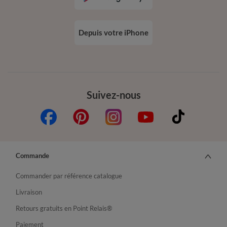
Depuis votre iPhone
Suivez-nous
Commande
Commander par référence catalogue
Livraison
Retours gratuits en Point Relais®
Paiement