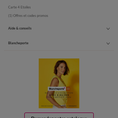
Carte 4 Etoiles
(1) Offres et codes promos
Aide & conseils
Blancheporte